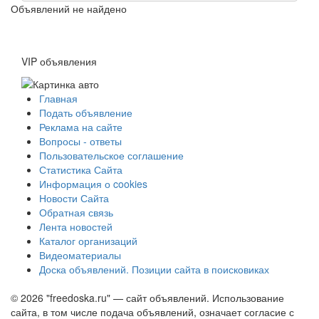
Объявлений не найдено
VIP объявления
Главная
Подать объявление
Реклама на сайте
Вопросы - ответы
Пользовательское соглашение
Статистика Сайта
Информация о cookies
Новости Сайта
Обратная связь
Лента новостей
Каталог организаций
Видеоматериалы
Доска объявлений. Позиции сайта в поисковиках
© 2026 "freedoska.ru" — сайт объявлений. Использование
сайта, в том числе подача объявлений, означает согласие с