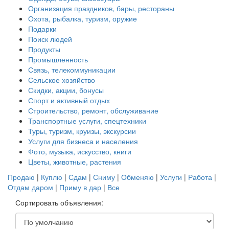
Организация праздников, бары, рестораны
Охота, рыбалка, туризм, оружие
Подарки
Поиск людей
Продукты
Промышленность
Связь, телекоммуникации
Сельское хозяйство
Скидки, акции, бонусы
Спорт и активный отдых
Строительство, ремонт, обслуживание
Транспортные услуги, спецтехники
Туры, туризм, круизы, экскурсии
Услуги для бизнеса и населения
Фото, музыка, искусство, книги
Цветы, животные, растения
Продаю
|
Куплю
|
Сдам
|
Сниму
|
Обменяю
|
Услуги
|
Работа
|
Отдам даром
|
Приму в дар
|
Все
Сортировать объявления: