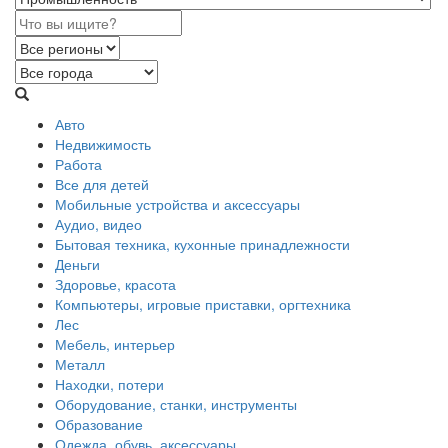
Авто
Недвижимость
Работа
Все для детей
Мобильные устройства и аксессуары
Аудио, видео
Бытовая техника, кухонные принадлежности
Деньги
Здоровье, красота
Компьютеры, игровые приставки, оргтехника
Лес
Мебель, интерьер
Металл
Находки, потери
Оборудование, станки, инструменты
Образование
Одежда, обувь, аксессуары