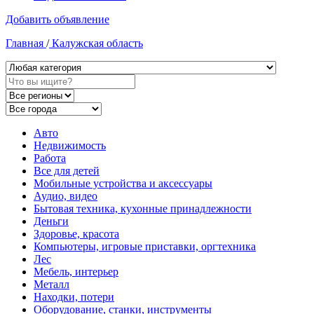
Добавить объявление
Главная
/
Калужская область
Авто
Недвижимость
Работа
Все для детей
Мобильные устройства и аксессуары
Аудио, видео
Бытовая техника, кухонные принадлежности
Деньги
Здоровье, красота
Компьютеры, игровые приставки, оргтехника
Лес
Мебель, интерьер
Металл
Находки, потери
Оборудование, станки, инструменты