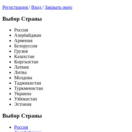
Регистрация
/
Вход
/
Закрыть окно
Выбор Страны
Россия
Азербайджан
Армения
Белоруссия
Грузия
Казахстан
Киргызстан
Латвия
Литва
Молдова
Таджикистан
Туркменистан
Украина
Узбекистан
Эстония
Выбор Страны
Россия