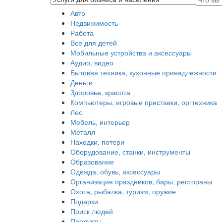
Авто
Недвижимость
Работа
Все для детей
Мобильные устройства и аксессуары
Аудио, видео
Бытовая техника, кухонные принадлежности
Деньги
Здоровье, красота
Компьютеры, игровые приставки, оргтехника
Лес
Мебель, интерьер
Металл
Находки, потери
Оборудование, станки, инструменты
Образование
Одежда, обувь, аксессуары
Организация праздников, бары, рестораны
Охота, рыбалка, туризм, оружие
Подарки
Поиск людей
Продукты