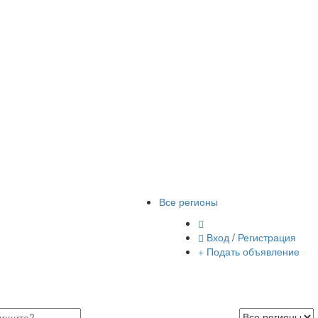
Все регионы
Вход
/
Регистрация
Подать объявление