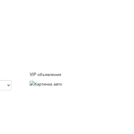
VIP объявления