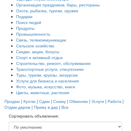
Организация праздников, бары, рестораны
Охота, рыбалка, туризм, оружие
Подарки
Поиск людей
Продукты
Промышленность
Связь, телекоммуникации
Сельское хозяйство
Скидки, акции, бонусы
Спорт и активный отдых
Строительство, ремонт, обслуживание
Транспортные услуги, спецтехники
Туры, туризм, круизы, экскурсии
Услуги для бизнеса и населения
Фото, музыка, искусство, книги
Цветы, животные, растения
Продаю
|
Куплю
|
Сдам
|
Сниму
|
Обменяю
|
Услуги
|
Работа
|
Отдам даром
|
Приму в дар
|
Все
Сортировать объявления: