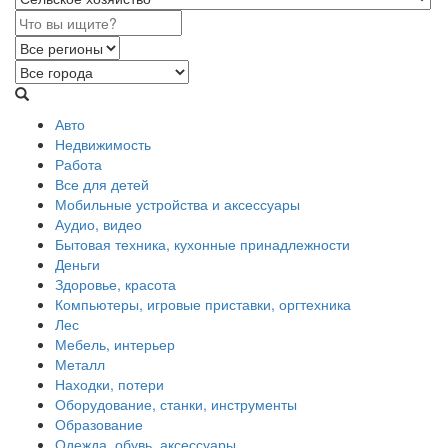
Авто
Недвижимость
Работа
Все для детей
Мобильные устройства и аксессуары
Аудио, видео
Бытовая техника, кухонные принадлежности
Деньги
Здоровье, красота
Компьютеры, игровые приставки, оргтехника
Лес
Мебель, интерьер
Металл
Находки, потери
Оборудование, станки, инструменты
Образование
Одежда, обувь, аксессуары