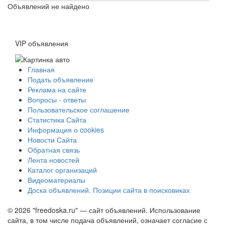
Объявлений не найдено
VIP объявления
Главная
Подать объявление
Реклама на сайте
Вопросы - ответы
Пользовательское соглашение
Статистика Сайта
Информация о cookies
Новости Сайта
Обратная связь
Лента новостей
Каталог организаций
Видеоматериалы
Доска объявлений. Позиции сайта в поисковиках
© 2026 "freedoska.ru" — сайт объявлений. Использование
сайта, в том числе подача объявлений, означает согласие с