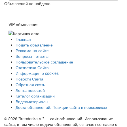
Объявлений не найдено
VIP объявления
Главная
Подать объявление
Реклама на сайте
Вопросы - ответы
Пользовательское соглашение
Статистика Сайта
Информация о cookies
Новости Сайта
Обратная связь
Лента новостей
Каталог организаций
Видеоматериалы
Доска объявлений. Позиции сайта в поисковиках
© 2026 "freedoska.ru" — сайт объявлений. Использование
сайта, в том числе подача объявлений, означает согласие с