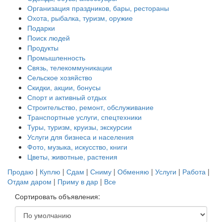
Организация праздников, бары, рестораны
Охота, рыбалка, туризм, оружие
Подарки
Поиск людей
Продукты
Промышленность
Связь, телекоммуникации
Сельское хозяйство
Скидки, акции, бонусы
Спорт и активный отдых
Строительство, ремонт, обслуживание
Транспортные услуги, спецтехники
Туры, туризм, круизы, экскурсии
Услуги для бизнеса и населения
Фото, музыка, искусство, книги
Цветы, животные, растения
Продаю
|
Куплю
|
Сдам
|
Сниму
|
Обменяю
|
Услуги
|
Работа
|
Отдам даром
|
Приму в дар
|
Все
Сортировать объявления: