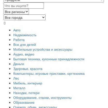
Авто
Недвижимость
Работа
Все для детей
Мобильные устройства и аксессуары
Аудио, видео
Бытовая техника, кухонные принадлежности
Деньги
Здоровье, красота
Компьютеры, игровые приставки, оргтехника
Лес
Мебель, интерьер
Металл
Находки, потери
Оборудование, станки, инструменты
Образование
Одежда, обувь, аксессуары